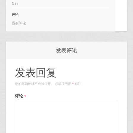
C++
评论
没有评论
发表评论
发表回复
您的邮箱地址不会被公开。
必填项已用
标注
*
评论
*