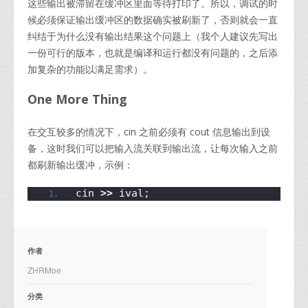
这些输出被滞留在缓冲区里面等待打印了。所以，调试的时
候必须保证输出缓冲区的数据确实被刷新了，否则就会一直
纠结于为什么没有输出结果这个问题上（我个人建议先写出
一份可行的版本，也就是编译和运行都没有问题的，之后添
加复杂的功能以满足需求）。
One More Thing
在交互较多的情况下，cin 之前必须有 cout 信息输出到设
备，这时我们可以把输入流关联到输出流，让每次输入之前
都刷新输出缓冲，示例：
cin 
>>
 ival;
作者
ZHRMoe
分类