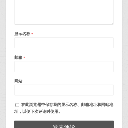
显示名称
*
邮箱
*
网站
在此浏览器中保存我的显示名称、邮箱地址和网站地
址，以便下次评论时使用。