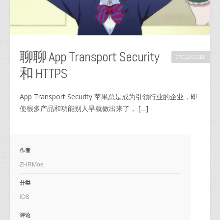
聊聊 App Transport Security
07/12/2016
和 HTTPS
App Transport Security 苹果总是成为引领行业的企业，即
使很多产品和功能别人早就做出来了， […]
作者
ZHRMoe
分类
iOS
评论