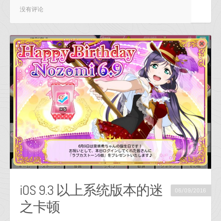
没有评论
iOS 9.3 以上系统版本的迷
06/09/2016
之卡顿