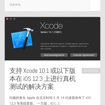
没有评论
支持 Xcode 10.1 或以下版
05/17/2019
本在 iOS 12.3 上进行真机
测试的解决方案
问题的发生​ Apple 在北京时间 5 月 14 日凌晨发布了 iOS
12.3 等系统更新。 一方面，iO […]