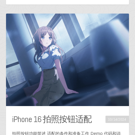
iPhone 16 拍照按钮适配
10/14/2024
拍照按钮功能简述 适配的条件和准备工作 Demo 代码和说