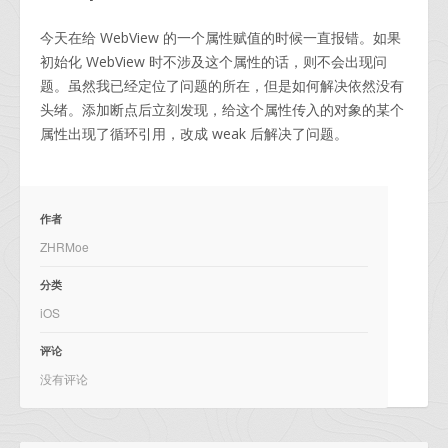
今天在给 WebView 的一个属性赋值的时候一直报错。如果
初始化 WebView 时不涉及这个属性的话，则不会出现问
题。虽然我已经定位了问题的所在，但是如何解决依然没有
头绪。添加断点后立刻发现，给这个属性传入的对象的某个
属性出现了循环引用，改成 weak 后解决了问题。
作者
ZHRMoe
分类
iOS
评论
没有评论