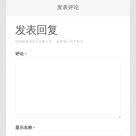
发表评论
发表回复
您的邮箱地址不会被公开。
必填项已用
标注
*
评论
*
显示名称
*