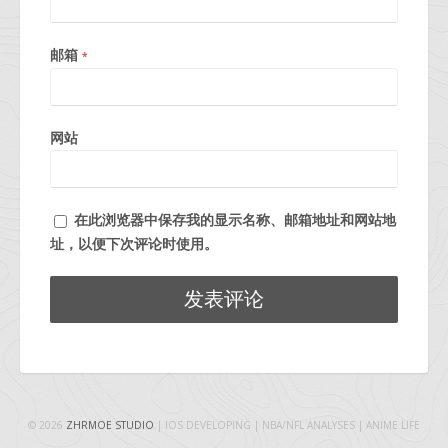
邮箱
*
网站
在此浏览器中保存我的显示名称、邮箱地址和网站地
址，以便下次评论时使用。
© 2026
ZHRMOE STUDIO
| IOS DEVELOPING | NBA/NFL ANALYSES | ANIME LIFE