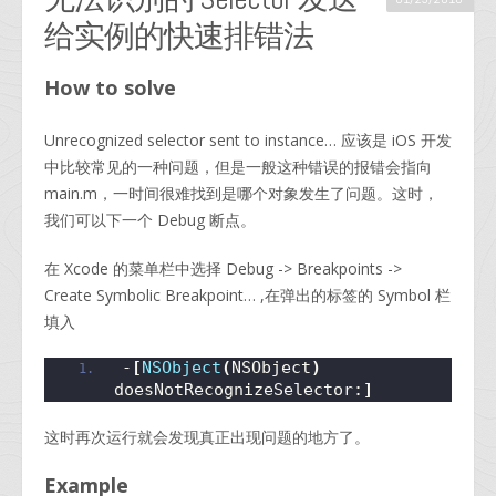
给实例的快速排错法
How to solve
Unrecognized selector sent to instance… 应该是 iOS 开发
中比较常见的一种问题，但是一般这种错误的报错会指向
main.m，一时间很难找到是哪个对象发生了问题。这时，
我们可以下一个 Debug 断点。
在 Xcode 的菜单栏中选择 Debug -> Breakpoints ->
Create Symbolic Breakpoint… ,在弹出的标签的 Symbol 栏
填入
-
[
NSObject
(
NSObject
)
doesNotRecognizeSelector:
]
这时再次运行就会发现真正出现问题的地方了。
Example