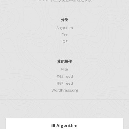
分类
Algorithm
C++
iOS
其他操作
登录
条目 feed
评论 feed
WordPress.org
Algorithm